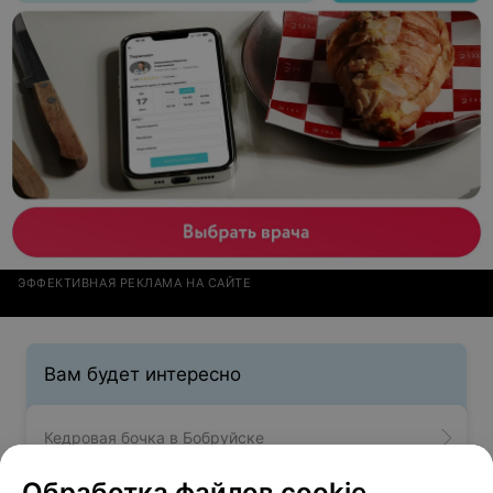
ЭФФЕКТИВНАЯ РЕКЛАМА НА САЙТЕ
Вам будет интересно
Кедровая бочка в Бобруйске
Обработка файлов cookie