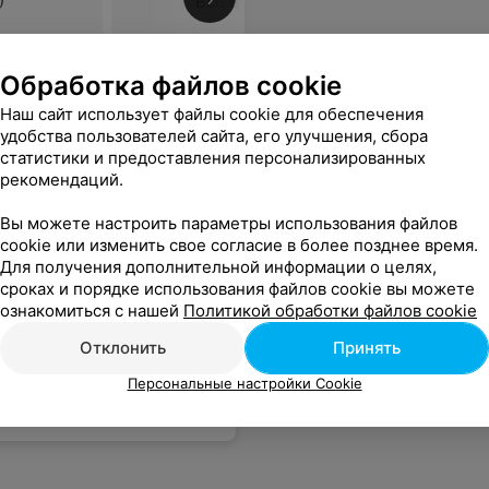
Все цены
Обработка файлов cookie
Наш сайт использует файлы cookie для обеспечения
удобства пользователей сайта, его улучшения, сбора
статистики и предоставления персонализированных
рекомендаций.
Вы можете настроить параметры использования файлов
cookie или изменить свое согласие в более позднее время.
Для получения дополнительной информации о целях,
сроках и порядке использования файлов cookie вы можете
ознакомиться с нашей
Политикой обработки файлов cookie
Отклонить
Принять
Персональные настройки Cookie