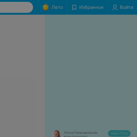
Лето
Избранное
Войти