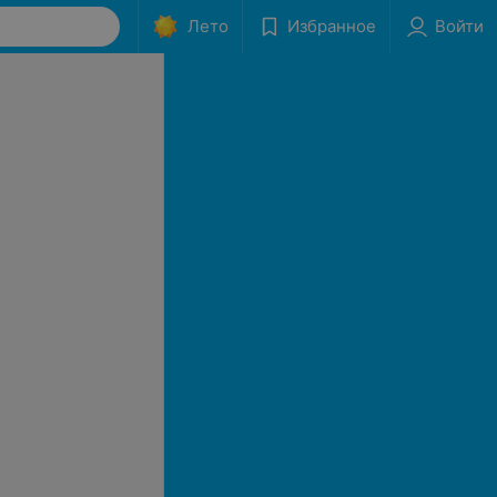
Лето
Избранное
Войти