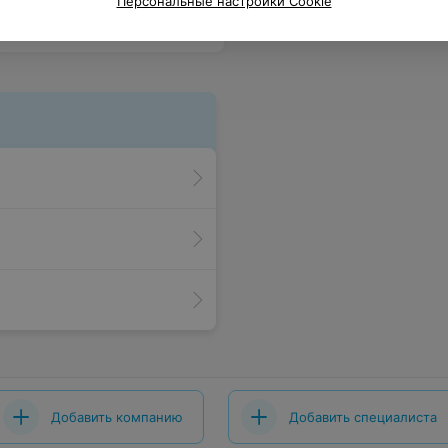
Персональные настройки Cookie
Добавить компанию
Добавить специалиста