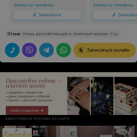
Запись по телефону
Запись по телефону
Записаться
Записать
Отзыв
.
Очень расслабляющий и приятный массаж
Еще
Записаться онлайн
ЭФФЕКТИВНАЯ РЕКЛАМА НА САЙТЕ