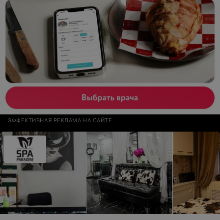
ЭФФЕКТИВНАЯ РЕКЛАМА НА САЙТЕ