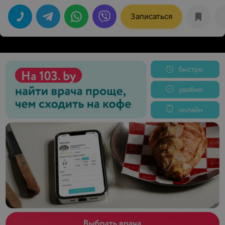
Записаться