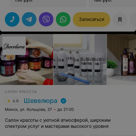
Записаться
САЛОН КРАСОТЫ
Шевелюра
4.9
Минск, ул. Кольцова, 37
до 21:00
Салон красоты с уютной атмосферой, широким
спектром услуг и мастерами высокого уровня