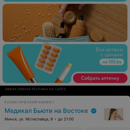
ЭФФЕКТИВНАЯ РЕКЛАМА НА САЙТЕ
КОСМЕТИЧЕСКИЙ КАБИНЕТ
Медикал Бьюти на Востоке
Минск, ул. Мстиславца, 8
до 21:00