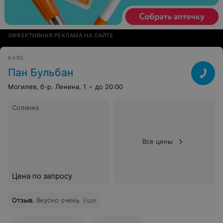
ЭФФЕКТИВНАЯ РЕКЛАМА НА САЙТЕ
КАФЕ
Пан Бульбан
Могилев, б-р. Ленина, 1
до 20:00
Солянка
Все цены
Цена по запросу
Отзыв
.
Вкусно очень
Еще