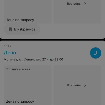
Все цены
Цена по запросу
В избранное
КАФЕ
Дeпо
Могилев, ул. Ленинская, 27
до 23:00
Солянка мясная
Все цены
Цена по запросу