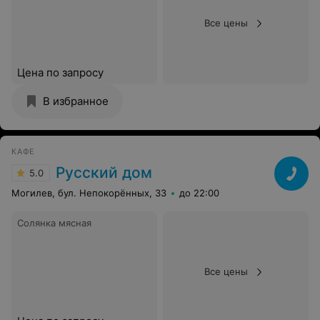
Все цены
Цена по запросу
В избранное
КАФЕ
Русский дом
5.0
Могилев, бул. Непокорённых, 33
до 22:00
Солянка мясная
Все цены