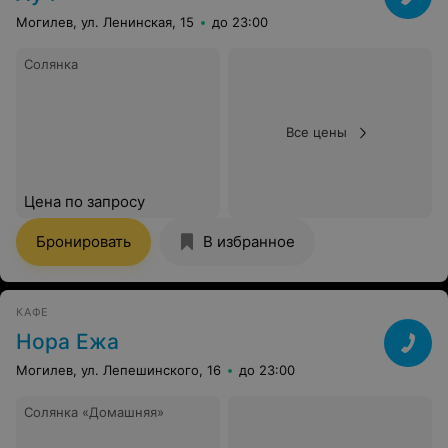
Могилев, ул. Ленинская, 15
до 23:00
Солянка
Все цены
Цена по запросу
Бронировать
В избранное
КАФЕ
Нора Ежа
Могилев, ул. Лепешинского, 16
до 23:00
Солянка «Домашняя»