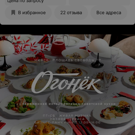
Цена по запросу
В избранное
22 отзыва
Все адреса