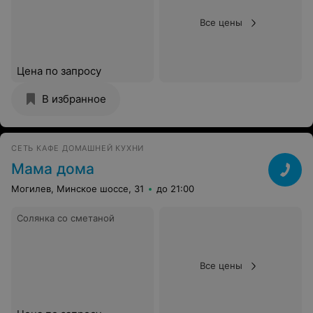
Все цены
Цена по запросу
В избранное
СЕТЬ КАФЕ ДОМАШНЕЙ КУХНИ
Мама дома
Могилев, Минское шоссе, 31
до 21:00
Солянка со сметаной
Все цены