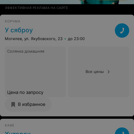
ЭФФЕКТИВНАЯ РЕКЛАМА НА САЙТЕ
КОРЧМА
У сяброу
Могилев, ул. Якубовского, 23
до 23:00
Солянка домашняя
Все цены
Цена по запросу
В избранное
КАФЕ