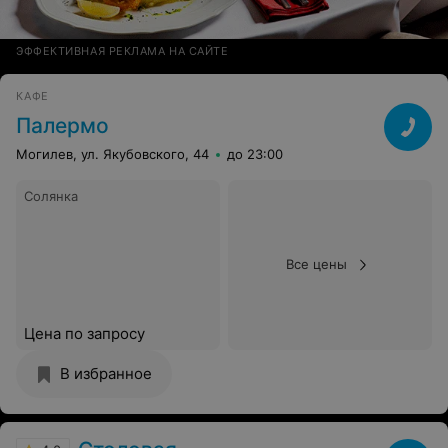
ЭФФЕКТИВНАЯ РЕКЛАМА НА САЙТЕ
КАФЕ
Палермо
Могилев, ул. Якубовского, 44
до 23:00
Солянка
Все цены
Цена по запросу
В избранное