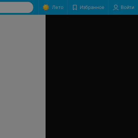
Лето
Избранное
Войти