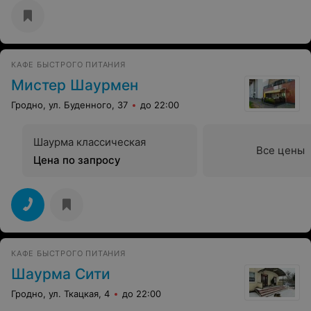
КАФЕ БЫСТРОГО ПИТАНИЯ
Мистер Шаурмен
Гродно, ул. Буденного, 37
до 22:00
Шаурма классическая
Все цены
Цена по запросу
КАФЕ БЫСТРОГО ПИТАНИЯ
Шаурма Сити
Гродно, ул. Ткацкая, 4
до 22:00