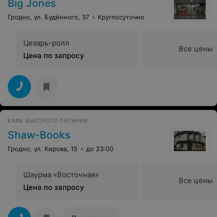
Big Jones
Гродно, ул. Будённого, 37
Круглосуточно
Цезарь-ролл
Все цены
Цена по запросу
КАФЕ БЫСТРОГО ПИТАНИЯ
Shaw-Books
Гродно, ул. Кирова, 15
до 23:00
Шаурма «Восточная»
Все цены
Цена по запросу