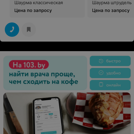
Шаурма классическая
Шаурма штрудель
Цена по запросу
Цена по запросу