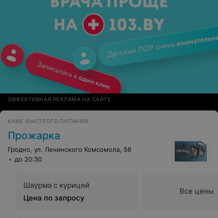
ЭФФЕКТИВНАЯ РЕКЛАМА НА САЙТЕ
КАФЕ БЫСТРОГО ПИТАНИЯ
Прожарка
Гродно, ул. Ленинского Комсомола, 56
до 20:30
Шаурма с курицей
Все цены
Цена по запросу