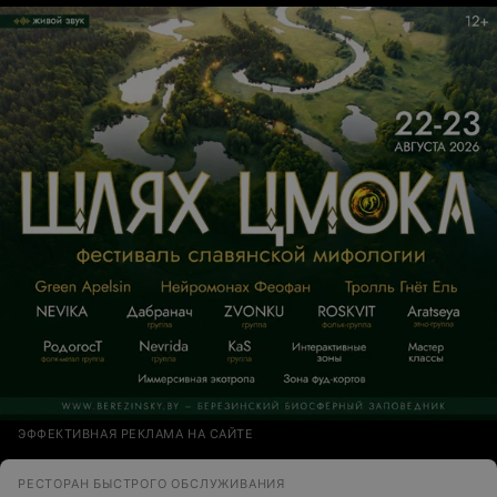
ЭФФЕКТИВНАЯ РЕКЛАМА НА САЙТЕ
РЕСТОРАН БЫСТРОГО ОБСЛУЖИВАНИЯ