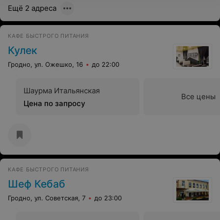
Ещё 2 адреса
КАФЕ БЫСТРОГО ПИТАНИЯ
Кулек
Гродно, ул. Ожешко, 16
до 22:00
Шаурма Итальянская
Все цены
Цена по запросу
КАФЕ БЫСТРОГО ПИТАНИЯ
Шеф Кебаб
Гродно, ул. Советская, 7
до 23:00