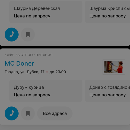
Шаурма Деревенская
Шаурма Криспи сы
Цена по запросу
Цена по запросу
КАФЕ БЫСТРОГО ПИТАНИЯ
MC Doner
Гродно, ул. Дубко, 17
до 23:00
Дурум курица
Донер с говядиной
Цена по запросу
Цена по запросу
Все адреса