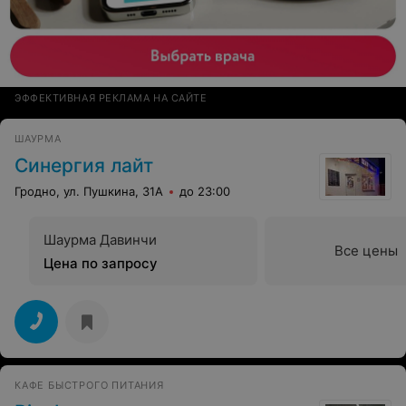
ЭФФЕКТИВНАЯ РЕКЛАМА НА САЙТЕ
ШАУРМА
Синергия лайт
Гродно, ул. Пушкина, 31А
до 23:00
Шаурма Давинчи
Все цены
Цена по запросу
КАФЕ БЫСТРОГО ПИТАНИЯ