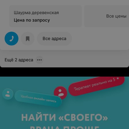
Шаурма деревенская
Все цены
Цена по запросу
Все адреса
Ещё 2 адреса