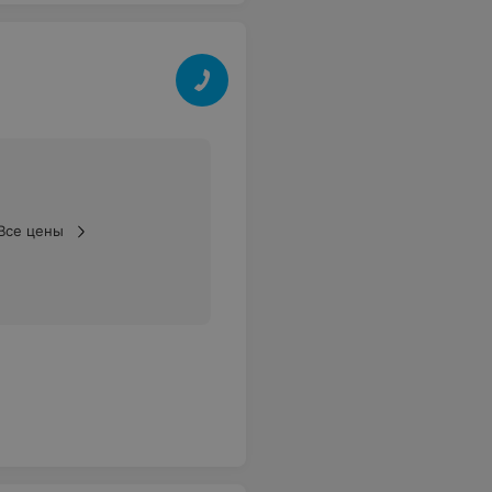
Все цены