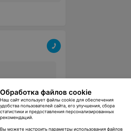
Все цены
Обработка файлов cookie
Наш сайт использует файлы cookie для обеспечения
удобства пользователей сайта, его улучшения, сбора
статистики и предоставления персонализированных
рекомендаций.
Вы можете настроить параметры использования файлов