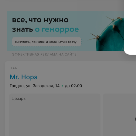
ЭФФЕКТИВНАЯ РЕКЛАМА НА САЙТЕ
ПАБ
Mr. Hops
Гродно, ул. Заводская, 14
до 02:00
Цезарь