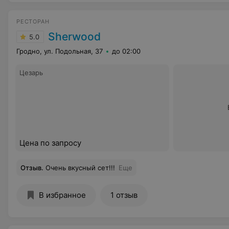
РЕСТОРАН
Sherwood
5.0
Гродно, ул. Подольная, 37
до 02:00
Цезарь
Цена по запросу
Отзыв
.
Очень вкусный сет!!!
Еще
В избранное
1 отзыв