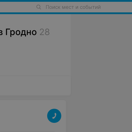
Поиск мест и событий
в Гродно
28