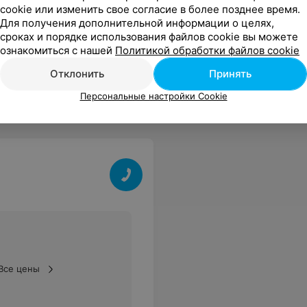
cookie или изменить свое согласие в более позднее время.
Для получения дополнительной информации о целях,
сроках и порядке использования файлов cookie вы можете
ознакомиться с нашей
Политикой обработки файлов cookie
Отклонить
Принять
Персональные настройки Cookie
Все цены