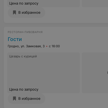
Цена по запросу
В избранное
РЕСТОРАН-ПИВОВАРНЯ
Гости
Гродно, ул. Замковая, 3
с 16:00
Цезарь с курицей
Цена по запросу
В избранное