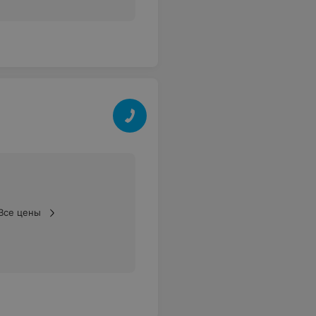
Все цены