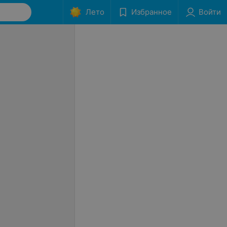
Лето
Избранное
Войти