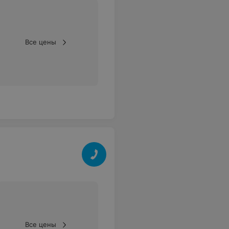
Все цены
Все цены