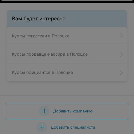
Вам будет интересно
Курсы логистики в Полоцке
Курсы продавца-кассира в Полоцке
Курсы официантов в Полоцке
Добавить компанию
Добавить специалиста