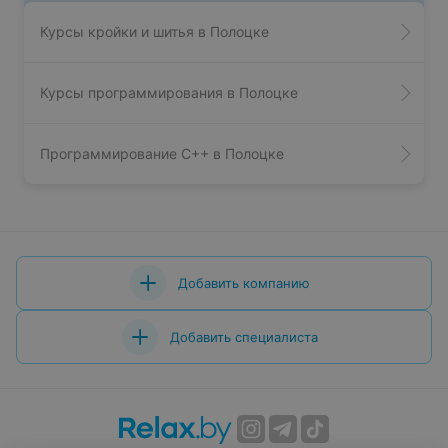
Курсы кройки и шитья в Полоцке
Курсы программирования в Полоцке
Программирование С++ в Полоцке
Добавить компанию
Добавить специалиста