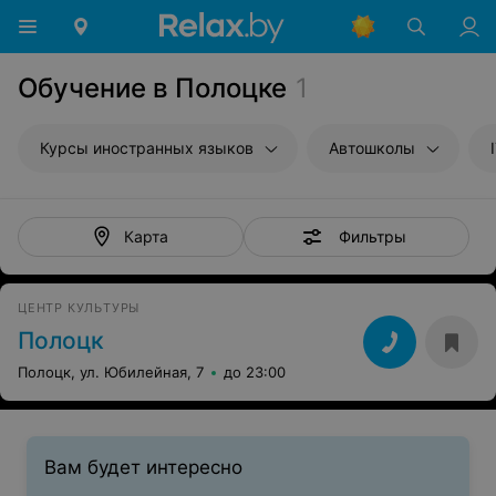
Обучение в Полоцке
1
Курсы иностранных языков
Автошколы
Фильтры
Карта
ЦЕНТР КУЛЬТУРЫ
Полоцк
Полоцк, ул. Юбилейная, 7
до 23:00
Вам будет интересно