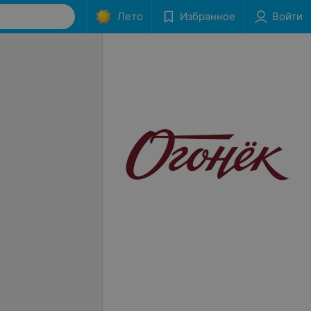
Лето
Избранное
Войти