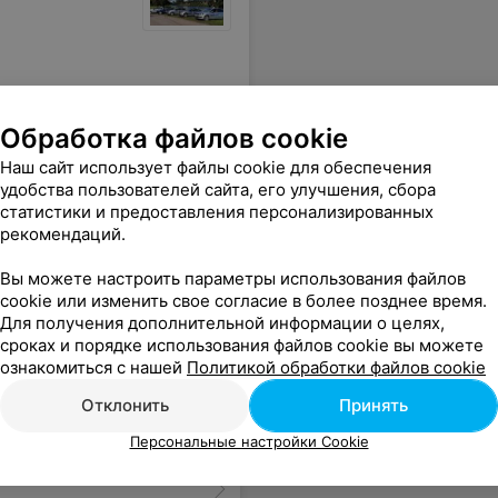
Обработка файлов cookie
Наш сайт использует файлы cookie для обеспечения
удобства пользователей сайта, его улучшения, сбора
статистики и предоставления персонализированных
ого комбината
рекомендаций.
Вы можете настроить параметры использования файлов
cookie или изменить свое согласие в более позднее время.
Для получения дополнительной информации о целях,
сроках и порядке использования файлов cookie вы можете
ознакомиться с нашей
Политикой обработки файлов cookie
Отклонить
Принять
Персональные настройки Cookie