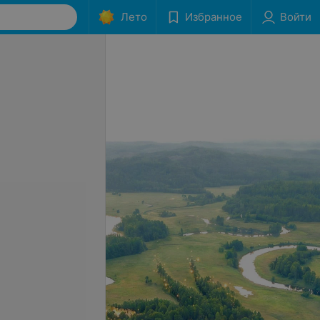
Лето
Избранное
Войти