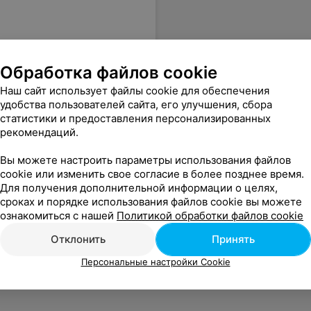
Обработка файлов cookie
Наш сайт использует файлы cookie для обеспечения
удобства пользователей сайта, его улучшения, сбора
статистики и предоставления персонализированных
рекомендаций.
Вы можете настроить параметры использования файлов
cookie или изменить свое согласие в более позднее время.
Для получения дополнительной информации о целях,
сроках и порядке использования файлов cookie вы можете
ознакомиться с нашей
Политикой обработки файлов cookie
Отклонить
Принять
Персональные настройки Cookie