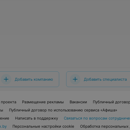
Добавить компанию
Добавить специалиста
 проекта
Размещение рекламы
Вакансии
Публичный догово
ты
Публичный договор по использованию сервиса «Афиша»
шение
Написать в поддержку
Связаться по вопросам сотрудниче
x.by
Персональные настройки cookie
Обработка персональных