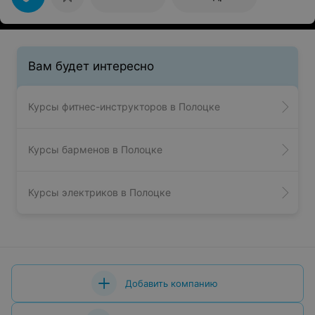
Вам будет интересно
Курсы фитнес-инструкторов в Полоцке
Курсы барменов в Полоцке
Курсы электриков в Полоцке
Добавить компанию