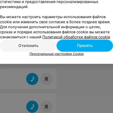
статистики и предоставления персонализированных
рекомендаций.
Вы можете настроить параметры использования файлов
cookie или изменить свое согласие в более позднее время.
Для получения дополнительной информации о целях,
сроках и порядке использования файлов cookie вы можете
ознакомиться с нашей
Политикой обработки файлов cookie
Отклонить
Принять
Персональные настройки Cookie