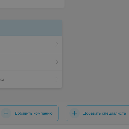
ка
Добавить компанию
Добавить специалиста