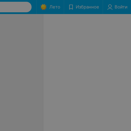
Лето
Избранное
Войти