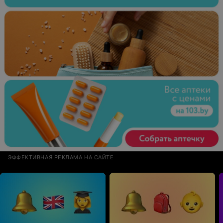
ЭФФЕКТИВНАЯ РЕКЛАМА НА САЙТЕ