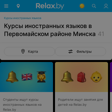
Курсы иностранных языков
Курсы иностранных языков в
Первомайском районе Минска
41
Фильтры
Карта
Студенты ищут курсы
Родители ищут занятия для
иностранных языков на
детей на Relax.by
Relax.by