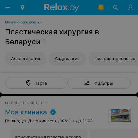
Медицинские центры
Пластическая хирургия в
Беларуси
1
Аллергология
Андрология
Гастроэнтерология
Фильтры
Карта
МЕДИЦИНСКИЙ ЦЕНТР
Моя клиника
Гродно, ул. Дзержинского, 106-1
до 21:00
Консультация пластического