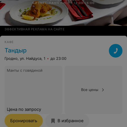
ЭФФЕКТИВНАЯ РЕКЛАМА НА САЙТЕ
КАФЕ
Тандыр
Гродно, ул. Найдуса, 1
до 23:00
Манты с говядиной
Все цены
Цена по запросу
Бронировать
В избранное