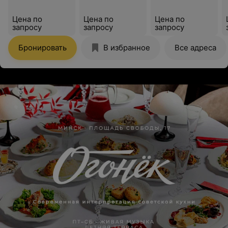
Цена по
Цена по
Цена по
запросу
запросу
запросу
Бронировать
В избранное
Все адреса