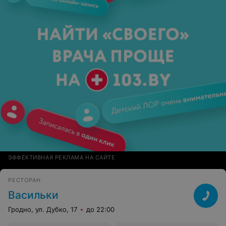
ЭФФЕКТИВНАЯ РЕКЛАМА НА САЙТЕ
РЕСТОРАН
Васильки
Гродно, ул. Дубко, 17
до 22:00