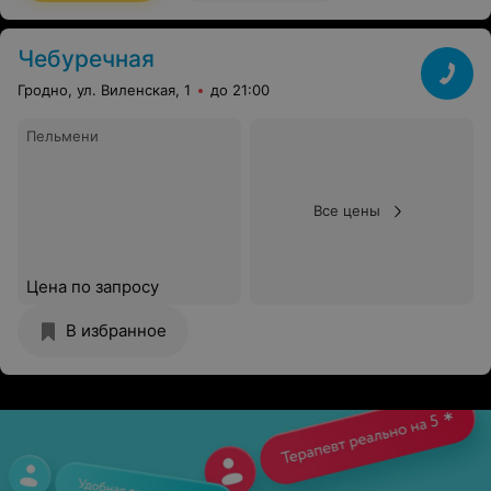
Чебуречная
Гродно, ул. Виленская, 1
до 21:00
Пельмени
Все цены
Цена по запросу
В избранное