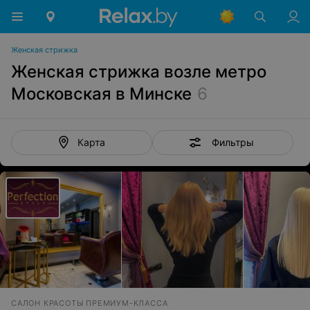
Женская стрижка
Женская стрижка возле метро
Московская в Минске
6
Фильтры
Карта
САЛОН КРАСОТЫ ПРЕМИУМ-КЛАССА