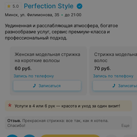
Perfection Style
5.0
Минск, ул. Филимонова, 35
до 21:00
Уединенная и расслабляющая атмосфера, богатое
разнообразие услуг, сервис премиум-класса и
профессиональный подход.
Женская модельная стрижка
Стрижка модельна
на короткие волосы
волос
60 руб.
70 руб.
Запись по телефону
Запись по телефону
Записаться
Записать
Услуги в 4 или 6 рук — красота и уход за один визит!
Отзыв
.
Прекрасная стрижка: все так, как я хотела.
Спасибо!
Еще