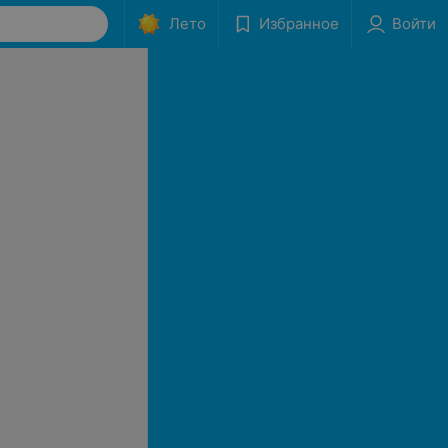
Лето
Избранное
Войти