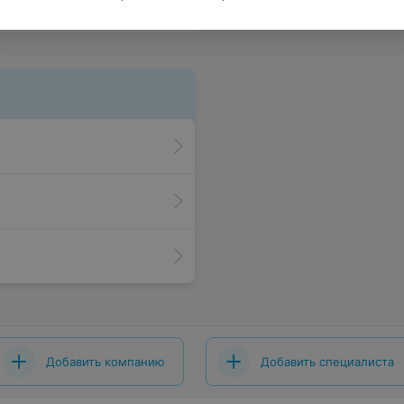
Добавить компанию
Добавить специалиста