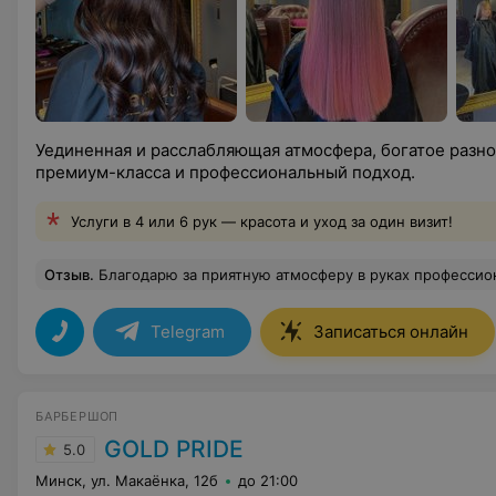
Уединенная и расслабляющая атмосфера, богатое разно
премиум-класса и профессиональный подход.
Услуги в 4 или 6 рук — красота и уход за один визит!
Отзыв
.
Благодарю за приятную атмосферу в руках профессио
Telegram
Записаться онлайн
БАРБЕРШОП
GOLD PRIDE
5.0
Минск, ул. Макаёнка, 12б
до 21:00