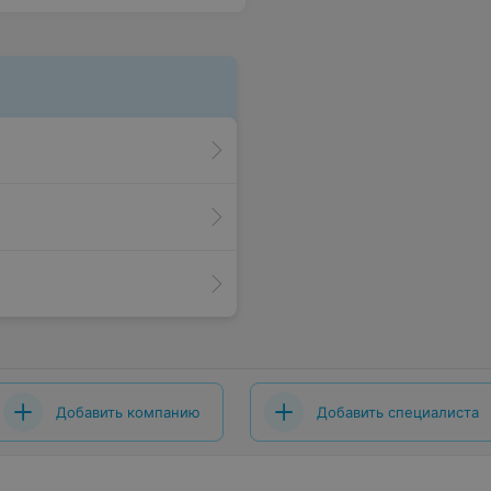
Добавить компанию
Добавить специалиста