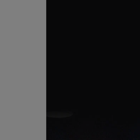
Подробнее