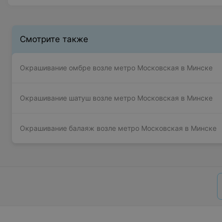
Смотрите также
Окрашивание омбре возле метро Московская в Минске
Окрашивание шатуш возле метро Московская в Минске
Окрашивание балаяж возле метро Московская в Минске