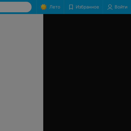
Лето
Избранное
Войти