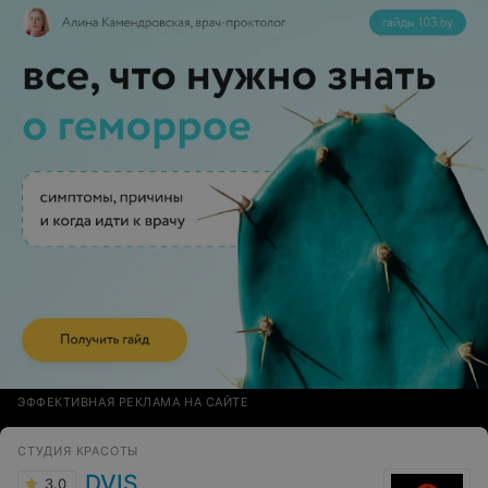
ЭФФЕКТИВНАЯ РЕКЛАМА НА САЙТЕ
СТУДИЯ КРАСОТЫ
DVIS
3.0