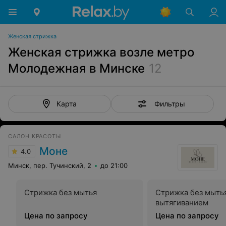
Женская стрижка
Женская стрижка возле метро
Молодежная в Минске
12
Фильтры
Карта
САЛОН КРАСОТЫ
Моне
4.0
Минск, пер. Тучинский, 2
до 21:00
Стрижка без мытья
Стрижка без мытья
вытягиванием
Цена по запросу
Цена по запросу