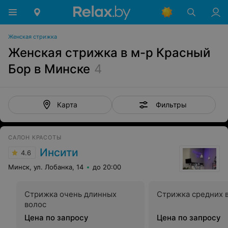
Женская стрижка
Женская стрижка в м-р Красный
Бор в Минске
4
Фильтры
Карта
САЛОН КРАСОТЫ
Инсити
4.6
Минск, ул. Лобанка, 14
до 20:00
Стрижка очень длинных
Стрижка средних 
волос
Цена по запросу
Цена по запросу