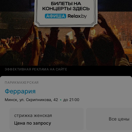
ЭФФЕКТИВНАЯ РЕКЛАМА НА САЙТЕ
ПАРИКМАХЕРСКАЯ
Феррария
Минск, ул. Скрипникова, 42
до 21:00
стрижка женская
Все цены
Цена по запросу