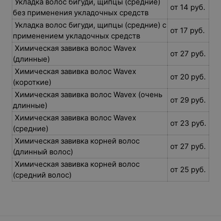
Укладка волос бигуди, щипцы (средние)
от 14 руб.
без применения укладочных средств
Укладка волос бигуди, щипцы (средние) с
от 17 руб.
применением укладочных средств
Химическая завивка волос Wavex
от 27 руб.
(длинные)
Химическая завивка волос Wavex
от 20 руб.
(короткие)
Химическая завивка волос Wavex (очень
от 29 руб.
длинные)
Химическая завивка волос Wavex
от 23 руб.
(средние)
Химическая завивка корней волос
от 27 руб.
(длинный волос)
Химическая завивка корней волос
от 25 руб.
(средний волос)