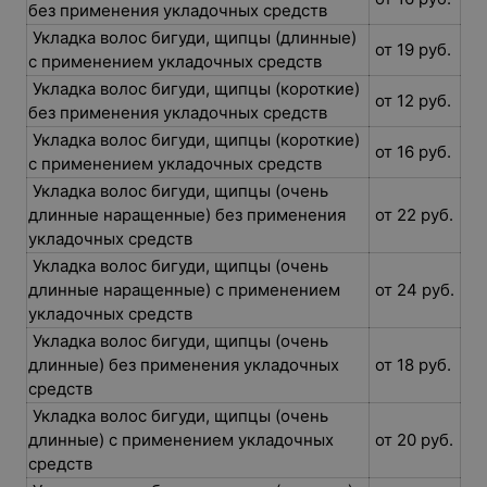
без применения укладочных средств
Укладка волос бигуди, щипцы (длинные)
от 19 руб.
с применением укладочных средств
Укладка волос бигуди, щипцы (короткие)
от 12 руб.
без применения укладочных средств
Укладка волос бигуди, щипцы (короткие)
от 16 руб.
с применением укладочных средств
Укладка волос бигуди, щипцы (очень
длинные наращенные) без применения
от 22 руб.
укладочных средств
Укладка волос бигуди, щипцы (очень
длинные наращенные) с применением
от 24 руб.
укладочных средств
Укладка волос бигуди, щипцы (очень
длинные) без применения укладочных
от 18 руб.
средств
Укладка волос бигуди, щипцы (очень
длинные) с применением укладочных
от 20 руб.
средств