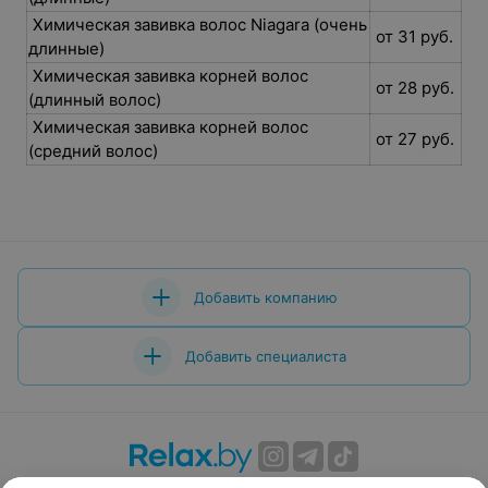
Химическая завивка волос Niagara (очень
от 31 руб.
длинные)
Химическая завивка корней волос
от 28 руб.
(длинный волос)
Химическая завивка корней волос
от 27 руб.
(средний волос)
Добавить компанию
Добавить специалиста