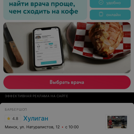
ЭФФЕКТИВНАЯ РЕКЛАМА НА САЙТЕ
БАРБЕРШОП
Хулиган
4.8
Минск, ул. Натуралистов, 12
с 10:00