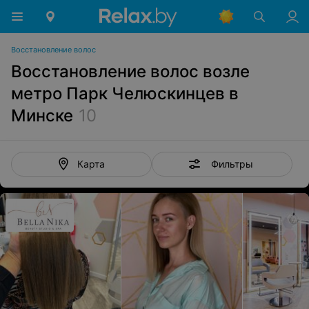
Восстановление волос
Восстановление волос возле
метро Парк Челюскинцев в
Минске
10
Фильтры
Карта