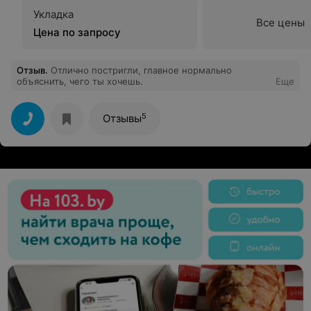
Укладка
Все цены
Цена по запросу
Отзыв
.
Отлично постригли, главное нормально
объяснить, чего ты хочешь.
Еще
5
Отзывы