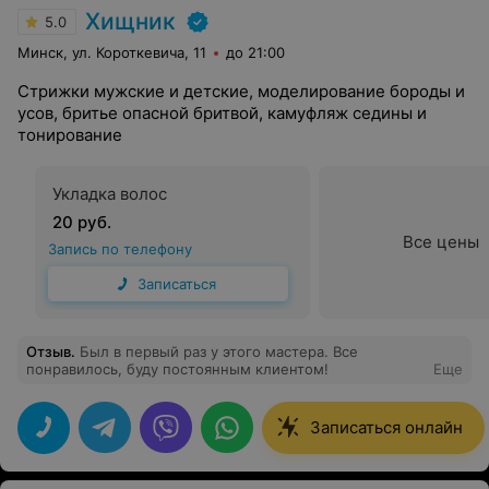
Хищник
5.0
Минск, ул. Короткевича, 11
до 21:00
Стрижки мужские и детские, моделирование бороды и
усов, бритье опасной бритвой, камуфляж седины и
тонирование
Укладка волос
20 руб.
Все цены
Запись по телефону
Записаться
Отзыв
.
Был в первый раз у этого мастера. Все
понравилось, буду постоянным клиентом!
Еще
Записаться онлайн