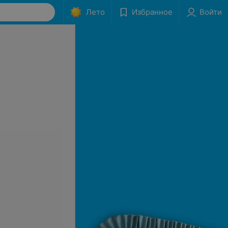
Лето
Избранное
Войти