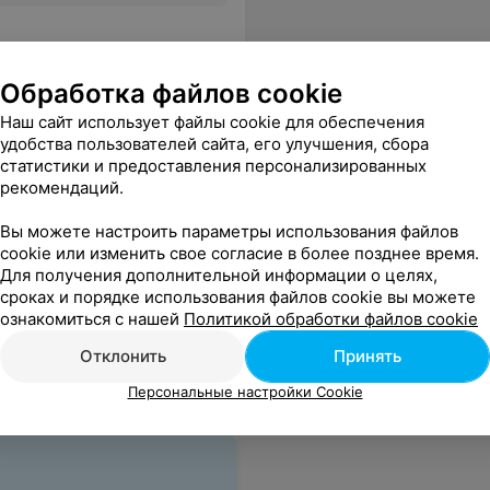
Обработка файлов cookie
Наш сайт использует файлы cookie для обеспечения
удобства пользователей сайта, его улучшения, сбора
статистики и предоставления персонализированных
рекомендаций.
Вы можете настроить параметры использования файлов
cookie или изменить свое согласие в более позднее время.
Все цены
Для получения дополнительной информации о целях,
сроках и порядке использования файлов cookie вы можете
ознакомиться с нашей
Политикой обработки файлов cookie
Отклонить
Принять
Персональные настройки Cookie