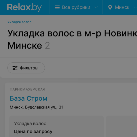
Все рубрики
Минск
Укладка волос
Укладка волос в м-р Новинк
Минске
2
Фильтры
ПАРИКМАХЕРСКАЯ
База Стром
Минск, Будславская ул., 31
Укладка волос
Цена по запросу