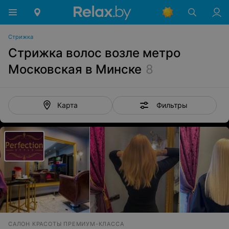
Стрижка
Стрижка волос возле метро
Московская в Минске
8
Фильтры
Карта
САЛОН КРАСОТЫ ПРЕМИУМ-КЛАССА