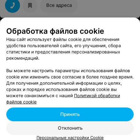
администрац
Все адреса
Обработка файлов cookie
Смотрите также
Наш сайт использует файлы cookie для обеспечения
удобства пользователей сайта, его улучшения, сбора
статистики и предоставления персонализированных
Детские стрижки возле метро Московская в
рекомендаций.
Минске
Вы можете настроить параметры использования файлов
cookie или изменить свое согласие в более позднее время.
Женская стрижка возле метро Московская в
Для получения дополнительной информации о целях,
Минске
сроках и порядке использования файлов cookie вы
можете ознакомиться с нашей
Политикой обработки
файлов cookie
Укладка волос возле метро Московская в
Минске
Принять
Отклонить
Персональные настройки Cookie