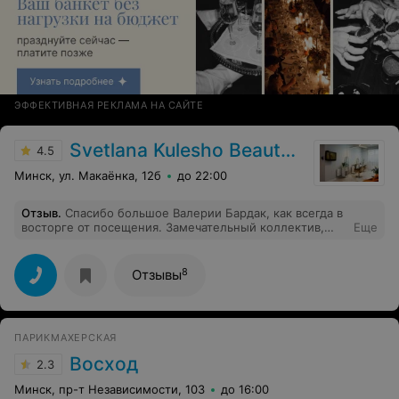
ЭФФЕКТИВНАЯ РЕКЛАМА НА САЙТЕ
Svetlana Kulesho Beauty Studio
4.5
Минск, ул. Макаёнка, 12б
до 22:00
Отзыв
.
Спасибо большое Валерии Бардак, как всегда в
восторге от посещения. Замечательный коллектив,
Еще
лучшие мастера и прекрасная атмосфера.
8
Отзывы
ПАРИКМАХЕРСКАЯ
Восход
2.3
Минск, пр-т Независимости, 103
до 16:00