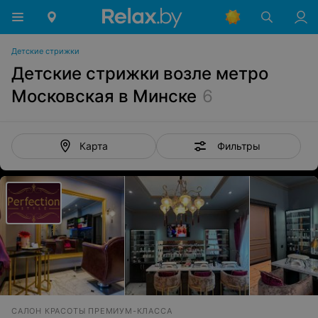
Детские стрижки
Детские стрижки возле метро
Московская в Минске
6
Фильтры
Карта
САЛОН КРАСОТЫ ПРЕМИУМ-КЛАССА