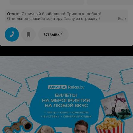
Отзыв
.
Отличный барбершоп! Приятные ребята!
Отдельное спасибо мастеру Павлу за стрижку!)
Еще
2
Отзывы