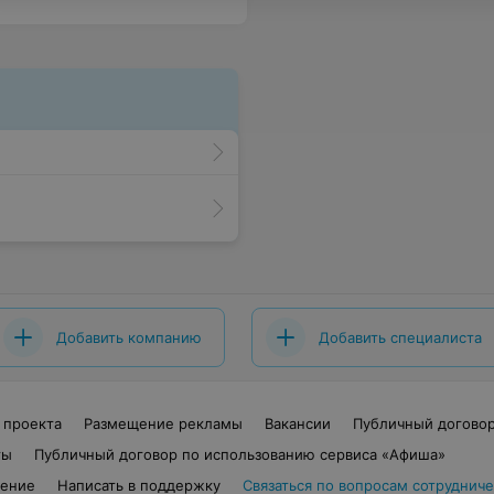
Добавить компанию
Добавить специалиста
 проекта
Размещение рекламы
Вакансии
Публичный догово
ты
Публичный договор по использованию сервиса «Афиша»
шение
Написать в поддержку
Связаться по вопросам сотрудниче