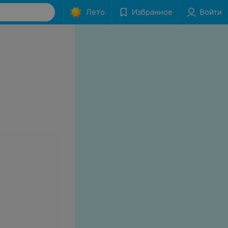
Лето
Избранное
Войти