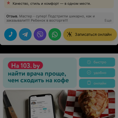
Качество, стиль и комфорт — в одном месте.
Отзыв
.
Мастер - супер! Подстригли шикарно, как и
заказывали!!!! Ребенок в восторге!!!
Еще
Записаться онлайн