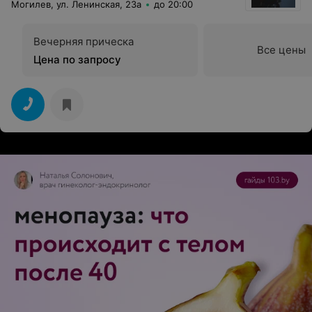
Могилев, ул. Ленинская, 23а
до 20:00
Вечерняя прическа
Все цены
Цена по запросу