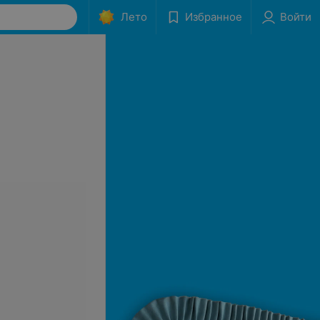
Лето
Избранное
Войти