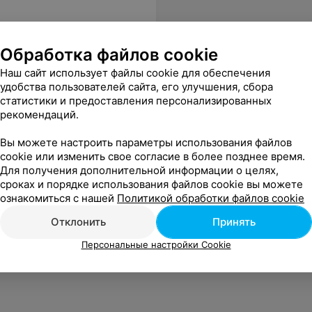
Обработка файлов cookie
Наш сайт использует файлы cookie для обеспечения
удобства пользователей сайта, его улучшения, сбора
статистики и предоставления персонализированных
рекомендаций.
Вы можете настроить параметры использования файлов
cookie или изменить свое согласие в более позднее время.
Для получения дополнительной информации о целях,
сроках и порядке использования файлов cookie вы можете
ознакомиться с нашей
Политикой обработки файлов cookie
Отклонить
Принять
Персональные настройки Cookie