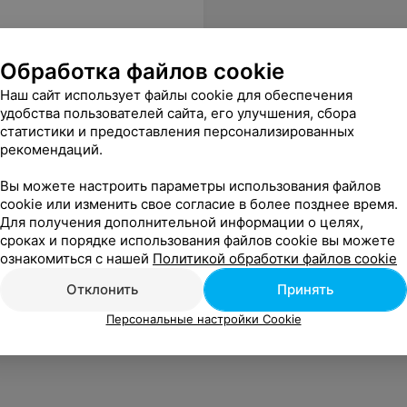
Обработка файлов cookie
Наш сайт использует файлы cookie для обеспечения
удобства пользователей сайта, его улучшения, сбора
статистики и предоставления персонализированных
рекомендаций.
Вы можете настроить параметры использования файлов
cookie или изменить свое согласие в более позднее время.
Для получения дополнительной информации о целях,
сроках и порядке использования файлов cookie вы можете
ознакомиться с нашей
Политикой обработки файлов cookie
Отклонить
Принять
Персональные настройки Cookie