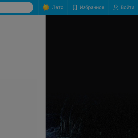
Лето
Избранное
Войти