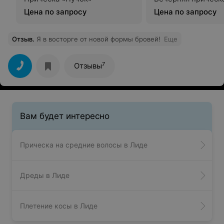
Цена по запросу
Цена по запросу
Отзыв
.
Я в восторге от новой формы бровей!
Еще
7
Отзывы
Вам будет интересно
Прическа на средние волосы в Лиде
Дреды в Лиде
Плетение косы в Лиде