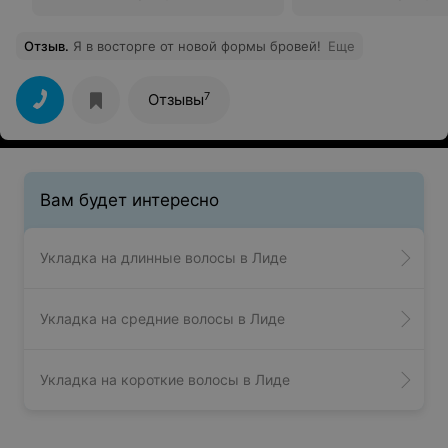
Отзыв
.
Я в восторге от новой формы бровей!
Еще
7
Отзывы
Вам будет интересно
Укладка на длинные волосы в Лиде
Укладка на средние волосы в Лиде
Укладка на короткие волосы в Лиде