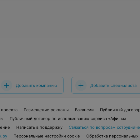
Добавить компанию
Добавить специалиста
 проекта
Размещение рекламы
Вакансии
Публичный догово
ты
Публичный договор по использованию сервиса «Афиша»
шение
Написать в поддержку
Связаться по вопросам сотрудниче
x.by
Персональные настройки cookie
Обработка персональных