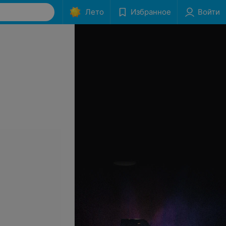
Лето
Избранное
Войти