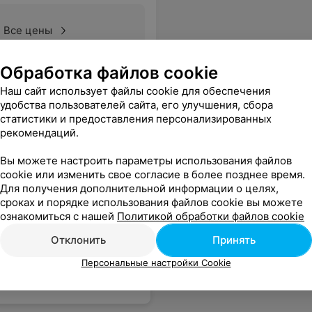
Все цены
Обработка файлов cookie
Наш сайт использует файлы cookie для обеспечения
удобства пользователей сайта, его улучшения, сбора
статистики и предоставления персонализированных
рекомендаций.
Вы можете настроить параметры использования файлов
cookie или изменить свое согласие в более позднее время.
Для получения дополнительной информации о целях,
сроках и порядке использования файлов cookie вы можете
ознакомиться с нашей
Политикой обработки файлов cookie
Отклонить
Принять
Персональные настройки Cookie