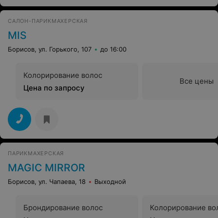
САЛОН-ПАРИКМАХЕРСКАЯ
MIS
Борисов, ул. Горького, 107
до 16:00
Колорирование волос
Все цены
Цена по запросу
ПАРИКМАХЕРСКАЯ
MAGIC MIRROR
Борисов, ул. Чапаева, 18
Выходной
Брондирование волос
Колорирование во