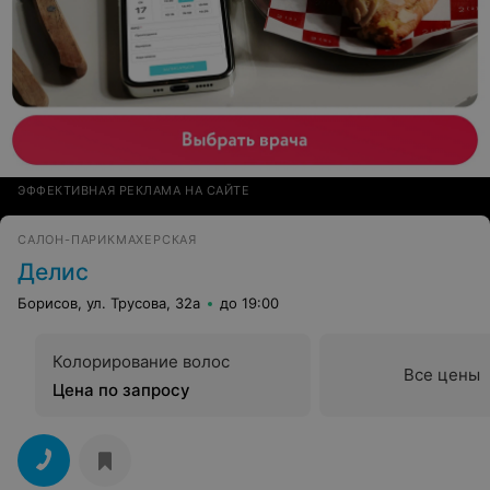
ЭФФЕКТИВНАЯ РЕКЛАМА НА САЙТЕ
САЛОН-ПАРИКМАХЕРСКАЯ
Делис
Борисов, ул. Трусова, 32а
до 19:00
Колорирование волос
Все цены
Цена по запросу