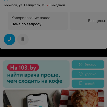
Борисов, ул. Галицкого, 15
Выходной
Колорирование волос
Все цены
Цена по запросу