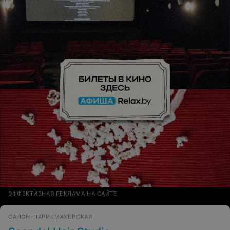
ЭФФЕКТИВНАЯ РЕКЛАМА НА САЙТЕ
САЛОН-ПАРИКМАХЕРСКАЯ