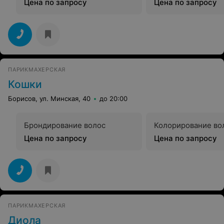
Цена по запросу
Цена по запросу
ПАРИКМАХЕРСКАЯ
Кошки
Борисов, ул. Минская, 40
до 20:00
Брондирование волос
Колорирование во
Цена по запросу
Цена по запросу
ПАРИКМАХЕРСКАЯ
Диола