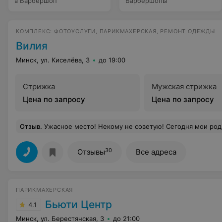
в Барбершоп
Барбершопы
КОМПЛЕКС: ФОТОУСЛУГИ, ПАРИКМАХЕРСКАЯ, РЕМОНТ ОДЕЖДЫ
Вилия
Минск, ул. Киселёва, 3
до 19:00
Стрижка
Мужская стрижка
Цена по запросу
Цена по запросу
Отзыв
.
Ужасное место! Некому не советую! Сегодня мои родители приехали в этот салон из далека, чтобы сделать фотографии на документы. Эти ребята показали фотографии моих родителей а на флешку умудрились записать чужие фот
30
Отзывы
Все адреса
ПАРИКМАХЕРСКАЯ
Бьюти Центр
4.1
Минск, ул. Берестянская, 3
до 21:00