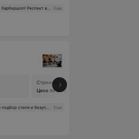
 всем мастерам, особенно Леше!
Еще
Стрижка мужская
Стрижка 
Цена по запросу
Цена по 
иля и безупречная работа!
Еще