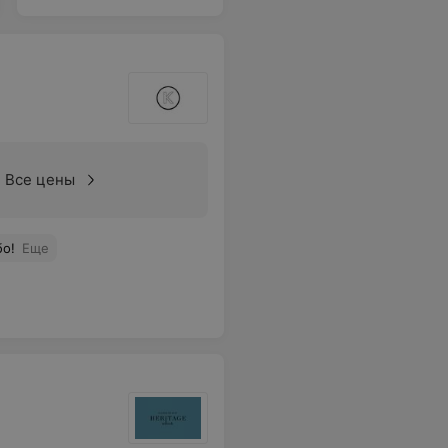
Все цены
бо!
Еще