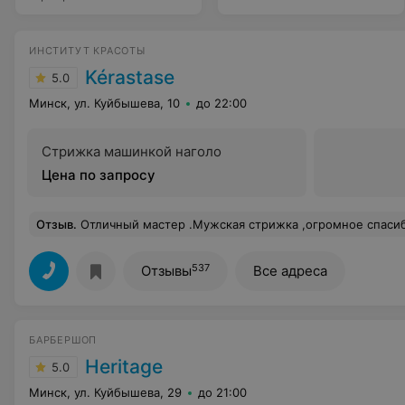
ИНСТИТУТ КРАСОТЫ
Kérastase
5.0
Минск, ул. Куйбышева, 10
до 22:00
Стрижка машинкой наголо
Цена по запросу
Отзыв
.
Отличный мастер .Мужская стрижка ,огромное спаси
537
Отзывы
Все адреса
БАРБЕРШОП
Heritage
5.0
Минск, ул. Куйбышева, 29
до 21:00