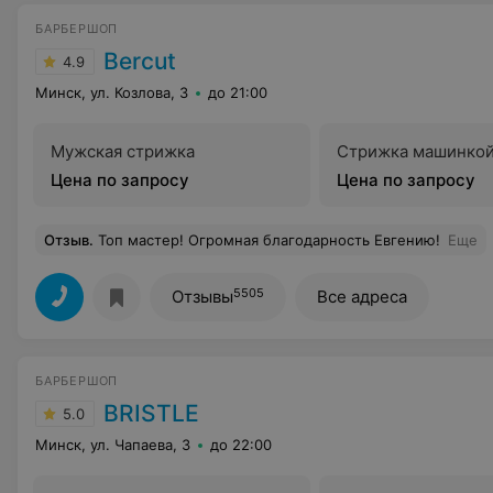
БАРБЕРШОП
Bercut
4.9
Минск, ул. Козлова, 3
до 21:00
Мужская стрижка
Стрижка машинко
Цена по запросу
Цена по запросу
Отзыв
.
Топ мастер! Огромная благодарность Евгению!
Еще
5505
Отзывы
Все адреса
БАРБЕРШОП
BRISTLE
5.0
Минск, ул. Чапаева, 3
до 22:00