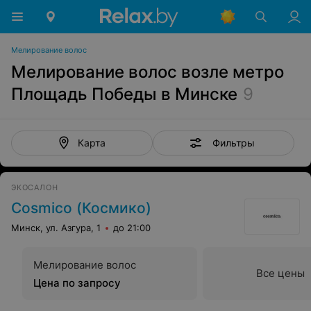
Мелирование волос
Мелирование волос возле метро
Площадь Победы в Минске
9
Фильтры
Карта
ЭКОСАЛОН
Cosmico (Космико)
Минск, ул. Азгура, 1
до 21:00
Мелирование волос
Все цены
Цена по запросу