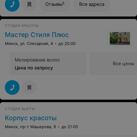
5
Отзывы
Все адреса
СТУДИЯ КРАСОТЫ
Мастер Стиля Плюс
Минск, ул. Слесарная, 4
до 20:00
Мелирование волос
Все цены
Цена по запросу
СТУДИЯ БЬЮТИ
Корпус красоты
Минск, пр-т Машерова, 9
до 21:00