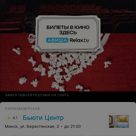
ЭФФЕКТИВНАЯ РЕКЛАМА НА САЙТЕ
ПАРИКМАХЕРСКАЯ
Бьюти Центр
4.1
Минск, ул. Берестянская, 3
до 21:00