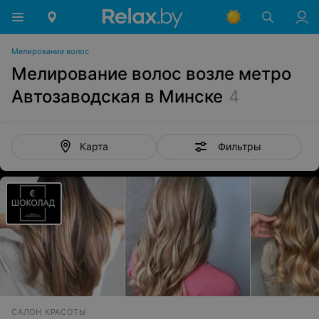
Мелирование волос
Мелирование волос возле метро
Автозаводская в Минске
4
Фильтры
Карта
САЛОН КРАСОТЫ