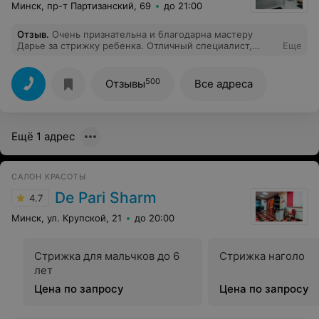
Минск, пр-т Партизанский, 69
до 21:00
Отзыв
.
Очень признательна и благодарна мастеру
Дарье за стрижку ребенка. Отличный специалист,
Еще
внимательный и аккуратный. Огромное спасибо!
500
Отзывы
Все адреса
Ещё 1 адрес
САЛОН КРАСОТЫ
De Pari Sharm
4.7
Минск, ул. Крупской, 21
до 20:00
Стрижка для мальчков до 6
Стрижка наголо
лет
Цена по запросу
Цена по запросу