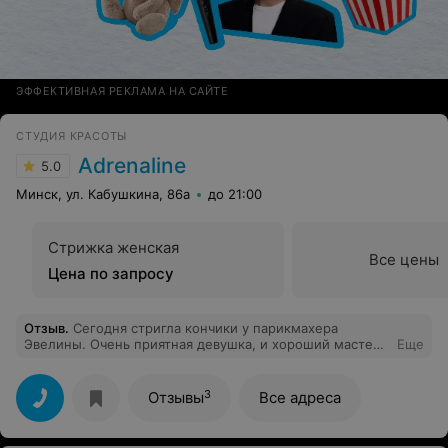
ЭФФЕКТИВНАЯ РЕКЛАМА НА САЙТЕ
СТУДИЯ КРАСОТЫ
Adrenaline
5.0
Минск, ул. Кабушкина, 86а
до 21:00
Стрижка женская
Все цены
Цена по запросу
Отзыв
.
Сегодня стригла кончики у парикмахера
Эвелины. Очень приятная девушка, и хороший мастер.
Еще
Не знаю, что она наносила на волосы во время сушки,
но такого блеска давно на них не видела. Хорошее
настроение на весь вечер. Спасибо
3
Отзывы
Все адреса