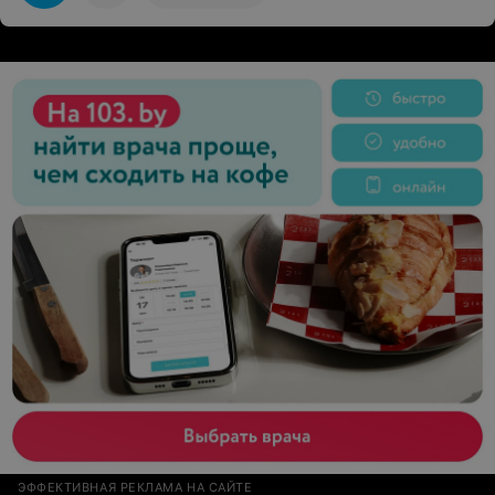
ЭФФЕКТИВНАЯ РЕКЛАМА НА САЙТЕ