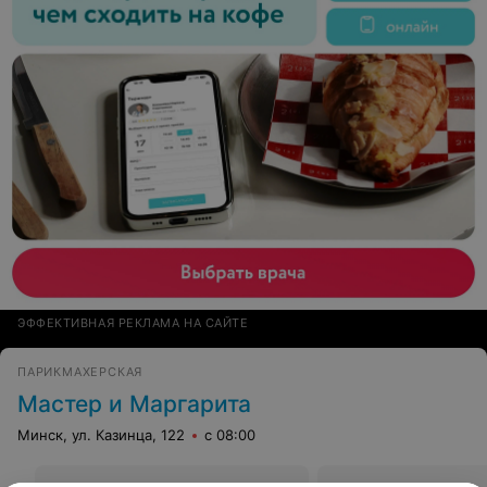
ЭФФЕКТИВНАЯ РЕКЛАМА НА САЙТЕ
ПАРИКМАХЕРСКАЯ
Мастер и Маргарита
Минск, ул. Казинца, 122
с 08:00