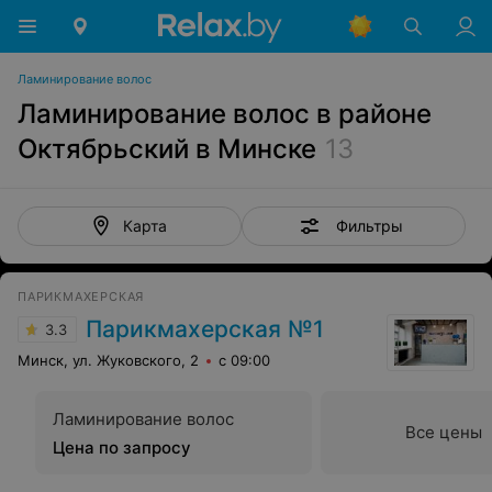
Ламинирование волос
Ламинирование волос в районе
Октябрьский в Минске
13
Фильтры
Карта
ПАРИКМАХЕРСКАЯ
Парикмахерская №1
3.3
Минск, ул. Жуковского, 2
с 09:00
Ламинирование волос
Все цены
Цена по запросу