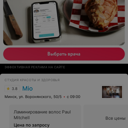
ЭФФЕКТИВНАЯ РЕКЛАМА НА САЙТЕ
СТУДИЯ КРАСОТЫ И ЗДОРОВЬЯ
Mio
3.8
Минск, ул. Воронянского, 50/5
с 09:00
Ламинирование волос Paul
Mitchell
Все цены
Цена по запросу