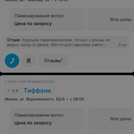
Ламинирование волос
Все цены
Цена по запросу
Отзыв
.
Хорошая парикмахерская, только с улицы не
видно, вход со двора. Место для парковки найти
Еще
можно, рядом автобусы 100, 111.
1
Отзывы
САЛОН-ПАРИКМАХЕРСКАЯ
Тиффани
5.0
Минск, ул. Воронянского, 50/4
с 09:00
Ламинирование волос
Все цены
Цена по запросу