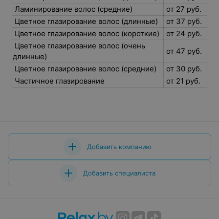
Ламинирование волос (средние)
от 27 руб.
Цветное глазирование волос (длинные)
от 37 руб.
Цветное глазирование волос (короткие)
от 24 руб.
Цветное глазирование волос (очень
от 47 руб.
длинные)
Цветное глазирование волос (средние)
от 30 руб.
Частичное глазирование
от 21 руб.
Добавить компанию
Добавить специалиста