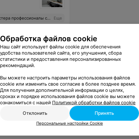
ы,всегда проконсультирую и ответят на все вопросы.
Еще
Обработка файлов cookie
Наш сайт использует файлы cookie для обеспечения
удобства пользователей сайта, его улучшения, сбора
статистики и предоставления персонализированных
рекомендаций.
Вы можете настроить параметры использования файлов
cookie или изменить свое согласие в более позднее время.
Для получения дополнительной информации о целях,
сроках и порядке использования файлов cookie вы можете
ознакомиться с нашей
Политикой обработки файлов cookie
Отклонить
Принять
Персональные настройки Cookie