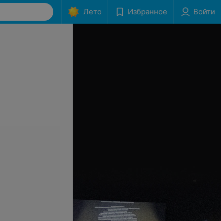
Лето
Избранное
Войти