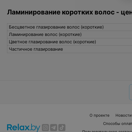
Ламинирование коротких волос - цен
Бесцветное глазирование волос (короткие)
Ламинирование волос (короткие)
Цветное глазирование волос (короткие)
Частичное глазирование
О проекте
Новости
Способы опла
Пользовательское согла