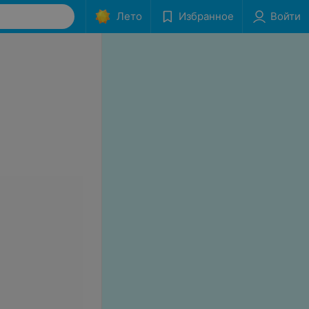
Лето
Избранное
Войти