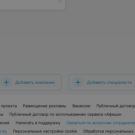
Добавить компанию
Добавить специалиста
 проекта
Размещение рекламы
Вакансии
Публичный догово
ты
Публичный договор по использованию сервиса «Афиша»
шение
Написать в поддержку
Связаться по вопросам сотрудниче
x.by
Персональные настройки cookie
Обработка персональных