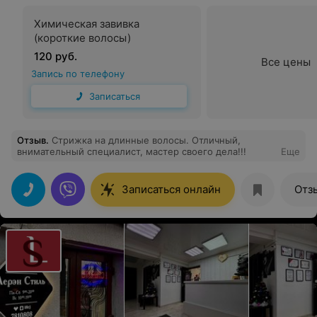
Химическая завивка
(короткие волосы)
120 руб.
Все цены
Запись по телефону
Записаться
Отзыв
.
Стрижка на длинные волосы. Отличный,
внимательный специалист, мастер своего дела!!!
Еще
Записаться онлайн
Отз