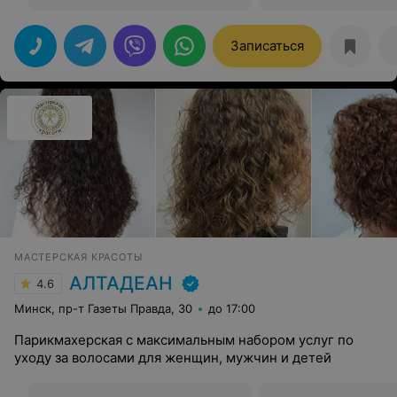
Записаться
МАСТЕРСКАЯ КРАСОТЫ
АЛТАДЕАН
4.6
Минск, пр-т Газеты Правда, 30
до 17:00
Парикмахерская с максимальным набором услуг по
уходу за волосами для женщин, мужчин и детей