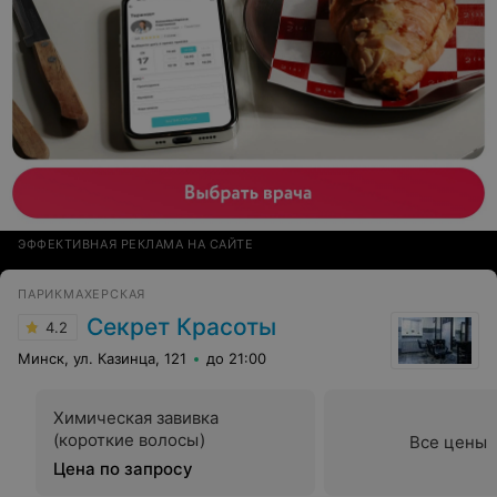
ЭФФЕКТИВНАЯ РЕКЛАМА НА САЙТЕ
ПАРИКМАХЕРСКАЯ
Секрет Красоты
4.2
Минск, ул. Казинца, 121
до 21:00
Химическая завивка
(короткие волосы)
Все цены
Цена по запросу