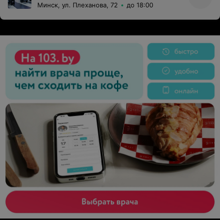
Минск, ул. Плеханова, 72
до 18:00