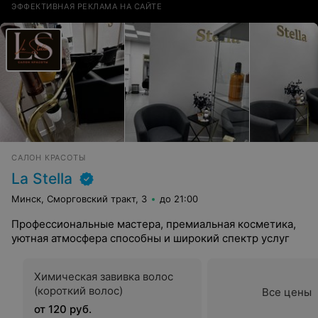
ЭФФЕКТИВНАЯ РЕКЛАМА НА САЙТЕ
САЛОН КРАСОТЫ
La Stella
Минск, Сморговский тракт, 3
до 21:00
Профессиональные мастера, премиальная косметика,
уютная атмосфера способны и широкий спектр услуг
Химическая завивка волос
(короткий волос)
Все цены
от 120 руб.