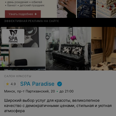
ЭФФЕКТИВНАЯ РЕКЛАМА НА САЙТЕ
САЛОН КРАСОТЫ
SPA Paradise
4.9
Минск, пр-т Партизанский, 20
до 21:00
Широкий выбор услуг для красоты, великолепное
качество с демократичными ценами, стильная и уютная
атмосфера