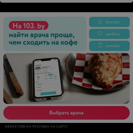
ЭФФЕКТИВНАЯ РЕКЛАМА НА САЙТЕ