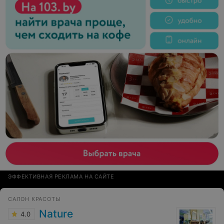
ЭФФЕКТИВНАЯ РЕКЛАМА НА САЙТЕ
САЛОН КРАСОТЫ
Nature
4.0