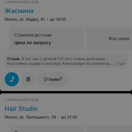
ПАРИКМАХЕРСКАЯ
Жасмина
Минск, ул. Жудро, 61
до 19:00
Стрижка детская
Все цены
Цена по запросу
Отзыв
.
А вот мы с дочкой (14 лет) очень довольны -
постоянно ходим к мастеру Александре на маникюр,
Еще
на покраску бровей, ресниц. Очень приятно посещать -
всегда уходим в отличном настроении! А на стрижки
ходим к Наталье - супер стрижёт! И всегда совет даст,
8
Отзывы
как лучше постричься. Говорила мне - не надо вам
чёлка...а я всё равно сделала))) Только потом поняла,
что Наталья была права!))) Молодцы! Спасибо вам за
красоту и отличное настроение!
ПАРИКМАХЕРСКАЯ
Hair Studio
Минск, ул. Притыцкого, 29
до 21:00