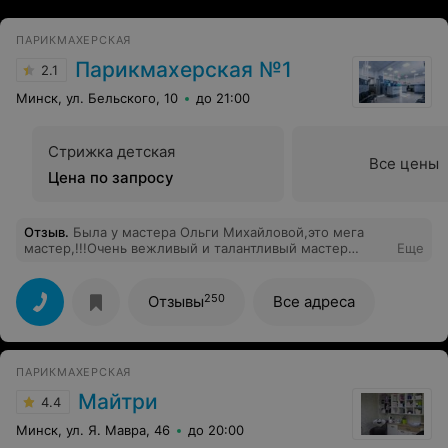
ПАРИКМАХЕРСКАЯ
Парикмахерская №1
2.1
Минск, ул. Бельского, 10
до 21:00
Стрижка детская
Все цены
Цена по запросу
Отзыв
.
Была у мастера Ольги Михайловой,это мега
мастер,!!!Очень вежливый и талантливый мастер
Еще
своего дела!Я очень осталась довольна,теперь хожу
только к ней!!!Рекомендую!!!
250
Отзывы
Все адреса
ПАРИКМАХЕРСКАЯ
Майтри
4.4
Минск, ул. Я. Мавра, 46
до 20:00