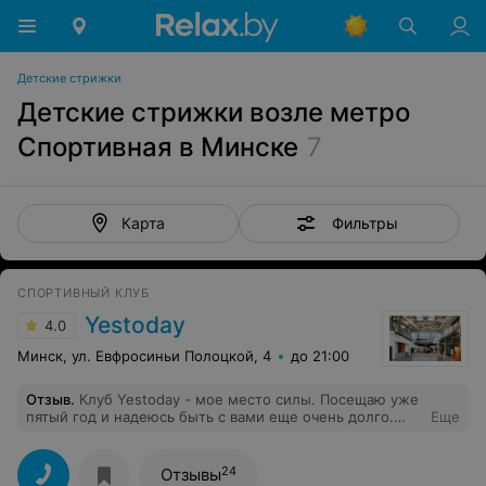
Детские стрижки
Детские стрижки возле метро
Спортивная в Минске
7
Фильтры
Карта
СПОРТИВНЫЙ КЛУБ
Yestoday
4.0
Минск, ул. Евфросиньи Полоцкой, 4
до 21:00
Отзыв
.
Клуб Yestoday - мое место силы. Посещаю уже
пятый год и надеюсь быть с вами еще очень долго.
Еще
Отличный персонал, тренировки на любой вкус, много
мероприятий. Всем рекомендую
24
Отзывы